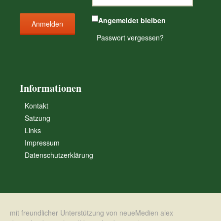
Angemeldet bleiben
Passwort vergessen?
Informationen
Kontakt
Satzung
Links
Impressum
Datenschutzerklärung
mit freundlicher Unterstützung von neueMedien alex