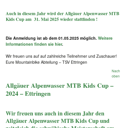
Auch in diesem Jahr wird der Allgäuer Alpenwasser MTB
Kids Cup am 31. Mai 2025 wieder stattfinden !
Die Anmeldung ist ab dem 01.05.2025 möglich.
Weitere
Informationen finden sie hier
.
Wir freuen uns auf auf zahlreiche Teilnehmer und Zuschauer!
Eure Mountainbike Abteilung – TSV Ettringen
Nach
oben
Allgäuer Alpenwasser MTB Kids Cup –
2024 – Ettringen
Wir freuen uns auch in diesem Jahr den
Allgäuer Alpenwasser MTB Kids Cup und