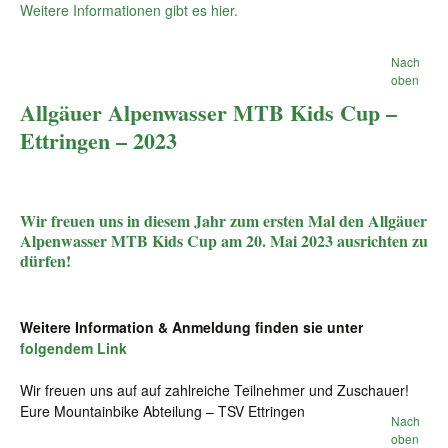
Weitere Informationen gibt es hier.
Nach
oben
Allgäuer Alpenwasser MTB Kids Cup –
Ettringen – 2023
Wir freuen uns in diesem Jahr zum ersten Mal den Allgäuer
Alpenwasser MTB Kids Cup am 20. Mai 2023 ausrichten zu
dürfen!
Weitere Information & Anmeldung finden sie unter
folgendem Link
Wir freuen uns auf auf zahlreiche Teilnehmer und Zuschauer!
Eure Mountainbike Abteilung – TSV Ettringen
Nach
oben