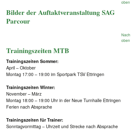
oben
Bilder der Auftaktveranstaltung SAG
Parcour
Nach
oben
Trainingszeiten MTB
Trainingszeiten Sommer:
April – Oktober
Montag 17:00 – 19:00 im Sportpark TSV Ettringen
Trainingszeiten Winter:
November – März
Montag 18:00 – 19:00 Uhr in der Neue Turnhalle Ettringen
Ferien nach Absprache
Trainingszeiten für Trainer:
Sonntagvormittag – Uhrzeit und Strecke nach Absprache