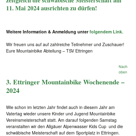
zeitgleich die schwäbische Meisterschaft am
11. Mai 2024 ausrichten zu dürfen!
Weitere Information & Anmeldung unter
folgendem Link.
Wir freuen uns auf auf zahlreiche Teilnehmer und Zuschauer!
Eure Mountainbike Abteilung – TSV Ettringen
Nach
oben
3. Ettringer Mountainbike Wochenende –
2024
Wie schon im letzten Jahr findet auch in diesem Jahr am
Vatertag wieder unsere Kinder und Jugend Mountainbike
Vereinsmeisterschaft statt. Am darauf folgenden Samstag
veranstalten wir den Allgäuer Alpenwasser Kids Cup und die
schwäbische Meisterschaft auf dem Sportplatz in Ettringen.