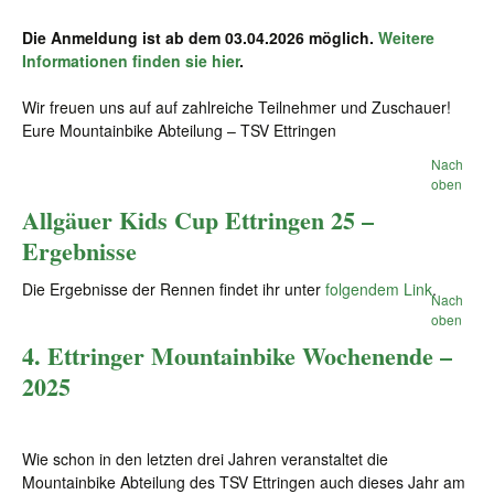
Die Anmeldung ist ab dem 03.04.2026 möglich.
Weitere
Informationen finden sie hier
.
Wir freuen uns auf auf zahlreiche Teilnehmer und Zuschauer!
Eure Mountainbike Abteilung – TSV Ettringen
Nach
oben
Allgäuer Kids Cup Ettringen 25 –
Ergebnisse
Die Ergebnisse der Rennen findet ihr unter
folgendem Link
.
Nach
oben
4. Ettringer Mountainbike Wochenende –
2025
Wie schon in den letzten drei Jahren veranstaltet die
Mountainbike Abteilung des TSV Ettringen auch dieses Jahr am