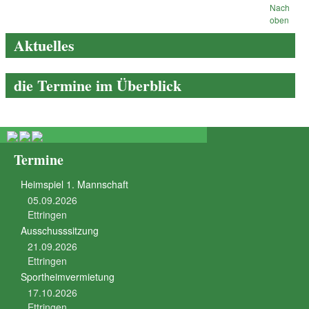
Nach
oben
Aktuelles
die Termine im Überblick
Termine
Heimspiel 1. Mannschaft
05.09.2026
Ettringen
Ausschusssitzung
21.09.2026
Ettringen
Sportheimvermietung
17.10.2026
Ettringen