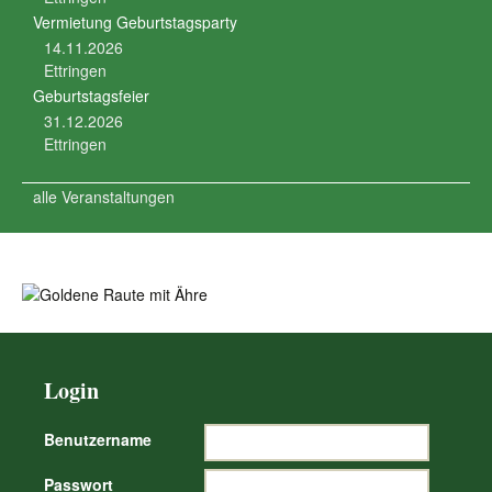
Vermietung Geburtstagsparty
14.11.2026
Ettringen
Geburtstagsfeier
31.12.2026
Ettringen
alle Veranstaltungen
Login
Benutzername
Passwort