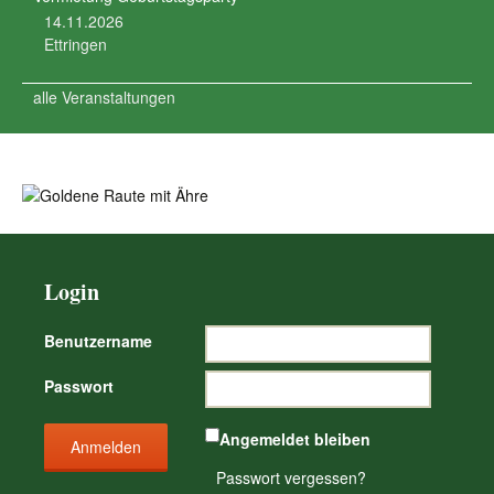
14.11.2026
Ettringen
alle Veranstaltungen
Login
Benutzername
Passwort
Angemeldet bleiben
Passwort vergessen?