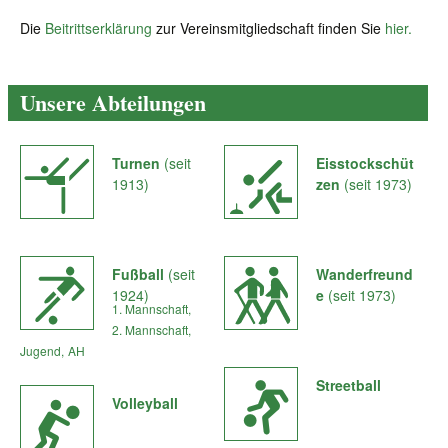
Die
Beitrittserklärung
zur Vereinsmitgliedschaft finden Sie
hier.
Unsere Abteilungen
Turnen
(seit
Eisstockschüt
1913)
zen
(seit 1973)
Fußball
(seit
Wanderfreund
1924)
e
(seit 1973)
1. Mannschaft,
2. Mannschaft,
Jugend,
AH
Streetball
Volleyball