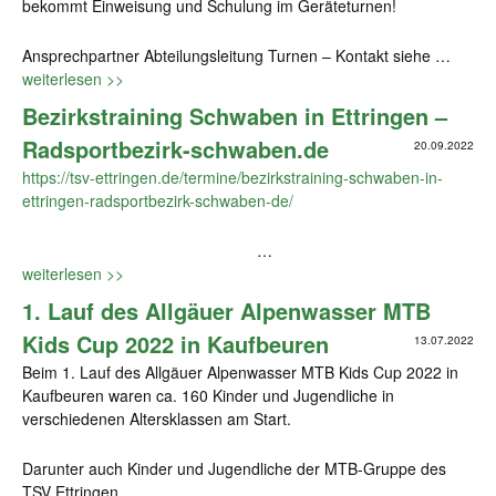
bekommt Einweisung und Schulung im Geräteturnen!
Ansprechpartner Abteilungsleitung Turnen – Kontakt siehe …
weiterlesen >>
Bezirkstraining Schwaben in Ettringen –
Radsportbezirk-schwaben.de
20.09.2022
https://tsv-ettringen.de/termine/bezirkstraining-schwaben-in-
ettringen-radsportbezirk-schwaben-de/
…
weiterlesen >>
1. Lauf des Allgäuer Alpenwasser MTB
Kids Cup 2022 in Kaufbeuren
13.07.2022
Beim 1. Lauf des Allgäuer Alpenwasser MTB Kids Cup 2022 in
Kaufbeuren waren ca. 160 Kinder und Jugendliche in
verschiedenen Altersklassen am Start.
Darunter auch Kinder und Jugendliche der MTB-Gruppe des
TSV Ettringen.