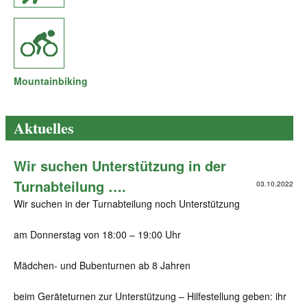
Mountainbiking
Aktuelles
Wir suchen Unterstützung in der
Turnabteilung ….
03.10.2022
Wir suchen in der Turnabteilung noch Unterstützung
am Donnerstag von 18:00 – 19:00 Uhr
Mädchen- und Bubenturnen ab 8 Jahren
beim Geräteturnen zur Unterstützung – Hilfestellung geben: ihr