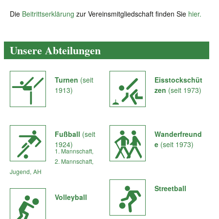
Die
Beitrittserklärung
zur Vereinsmitgliedschaft finden Sie
hier.
Unsere Abteilungen
Turnen
(seit
Eisstockschüt
1913)
zen
(seit 1973)
Fußball
(seit
Wanderfreund
1924)
e
(seit 1973)
1. Mannschaft,
2. Mannschaft,
Jugend,
AH
Streetball
Volleyball