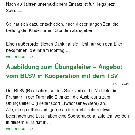
Nach 40 Jahren unermüdlichem Einsatz ist für Helga jetzt
Schluss.
Sie hat sich dazu entschieden, nach dieser langen Zeit, die
Leitung der Kinderturnen Stunden abzugeben.
Einen außerordentlichen Dank hat sie nicht nur von den Eltern
bekommen, die ihr am Montag …
weiterlesen >>
Ausbildung zum Übungsleiter – Angebot
vom BLSV in Kooperation mit dem TSV
17.11.2024
Der BLSV (Bayrischer Landes-Sportverband e.V.) bietet im
Frühjahr in der Turnhalle Ettringen die Ausbildung zum
Übungsleiter C (Breitensport Erwachsene/Ältere) an.
Alle, die sportlich sind, gerne anderen Menschen etwas
beibringen und Lust haben eine Sportgruppe anzuleiten, werden
in diesem Kurs dafür …
weiterlesen >>