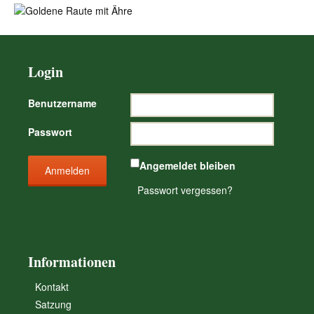
Login
Benutzername
Passwort
Angemeldet bleiben
Passwort vergessen?
Informationen
Kontakt
Satzung