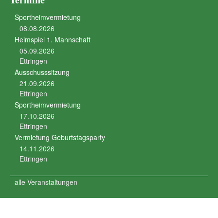
Sportheimvermietung
08.08.2026
Heimspiel 1. Mannschaft
05.09.2026
Ettringen
Ausschusssitzung
21.09.2026
Ettringen
Sportheimvermietung
17.10.2026
Ettringen
Vermietung Geburtstagsparty
14.11.2026
Ettringen
alle Veranstaltungen