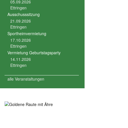
05.09.2026
Ettringen
Ausschusssitzung
21.09.2026
Ettringen
Sportheimvermietung
17.10.2026
Ettringen
Vermietung Geburtstagsparty
14.11.2026
Ettringen
alle Veranstaltungen