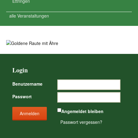
Ettringen
alle Veranstaltungen
Login
Benutzername
Passwort
Angemeldet bleiben
Passwort vergessen?