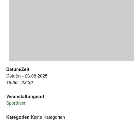
Datum/Zeit
Date(s) - 26.08.2025
18:30 - 23:30
Veranstaltungsort
Sportheim
Kategorien
Keine Kategorien