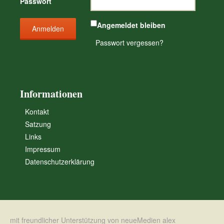
Passwort
Angemeldet bleiben
Passwort vergessen?
Informationen
Kontakt
Satzung
Links
Impressum
Datenschutzerklärung
mit freundlicher Unterstützung von neueMedien alex