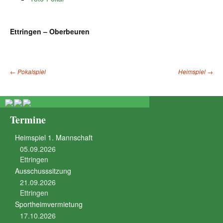
Ettringen – Oberbeuren
←
Pokalspiel
Heimspiel
→
Beitragsnavigation
Termine
Heimspiel 1. Mannschaft
05.09.2026
Ettringen
Ausschusssitzung
21.09.2026
Ettringen
Sportheimvermietung
17.10.2026