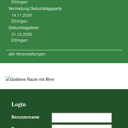
Ettringen
Vermietung Geburtstagsparty
14.11.2026
Ettringen
Geburtstagsfeier
31.12.2026
Ettringen
alle Veranstaltungen
Login
Benutzername