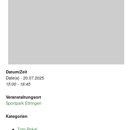
Datum/Zeit
Date(s) - 20.07.2025
15:00 - 16:45
Veranstaltungsort
Sportpark Ettringen
Kategorien
Toto-Pokal