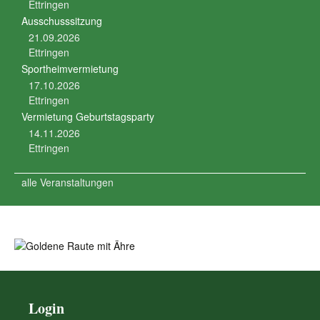
Ettringen
Ausschusssitzung
21.09.2026
Ettringen
Sportheimvermietung
17.10.2026
Ettringen
Vermietung Geburtstagsparty
14.11.2026
Ettringen
alle Veranstaltungen
Login