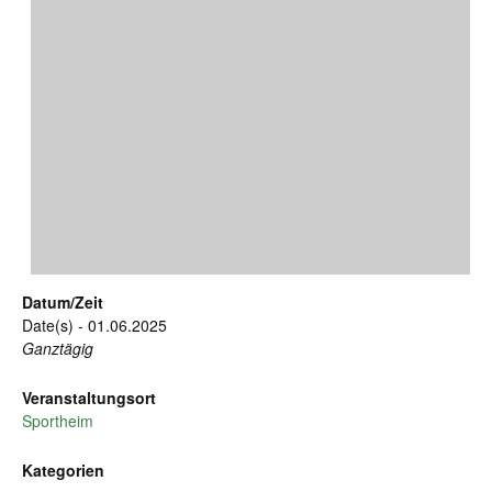
Datum/Zeit
Date(s) - 01.06.2025
Ganztägig
Veranstaltungsort
Sportheim
Kategorien