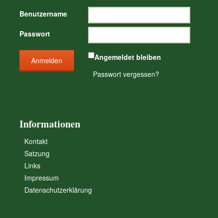
Benutzername
Passwort
Angemeldet bleiben
Passwort vergessen?
Informationen
Kontakt
Satzung
Links
Impressum
Datenschutzerklärung