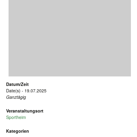
Datum/Zeit
Date(s) - 19.07.2025
Ganztägig
Veranstaltungsort
Sportheim
Kategorien