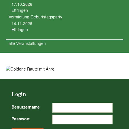
17.10.2026
Ettringen
Vermietung Geburtstagsparty
14.11.2026
Ettringen
alle Veranstaltungen
Login
Benutzername
Passwort