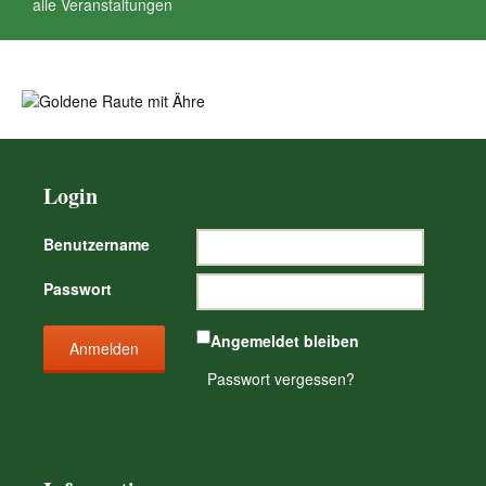
alle Veranstaltungen
Login
Benutzername
Passwort
Angemeldet bleiben
Passwort vergessen?