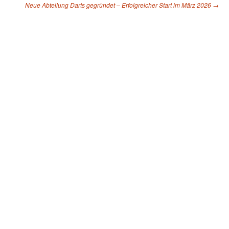
Neue Abteilung Darts gegründet – Erfolgreicher Start im März 2026
→
Beitragsnavigation