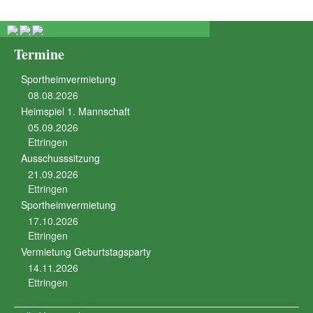
Termine
Sportheimvermietung
08.08.2026
Heimspiel 1. Mannschaft
05.09.2026
Ettringen
Ausschusssitzung
21.09.2026
Ettringen
Sportheimvermietung
17.10.2026
Ettringen
Vermietung Geburtstagsparty
14.11.2026
Ettringen