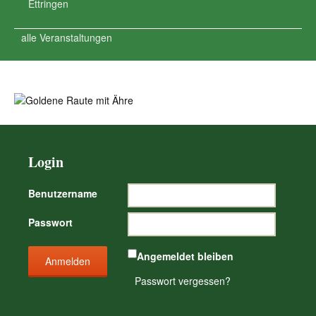
Ettringen
alle Veranstaltungen
Login
Benutzername
Passwort
Angemeldet bleiben
Passwort vergessen?