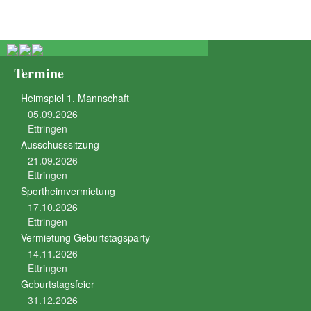
Termine
Heimspiel 1. Mannschaft
05.09.2026
Ettringen
Ausschusssitzung
21.09.2026
Ettringen
Sportheimvermietung
17.10.2026
Ettringen
Vermietung Geburtstagsparty
14.11.2026
Ettringen
Geburtstagsfeier
31.12.2026