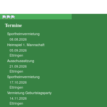
Termine
Sportheimvermietung
08.08.2026
Heimspiel 1. Mannschaft
05.09.2026
Ettringen
Ausschusssitzung
21.09.2026
Ettringen
Sportheimvermietung
17.10.2026
Ettringen
Vermietung Geburtstagsparty
14.11.2026
Ettringen