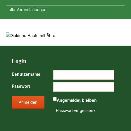
alle Veranstaltungen
Login
Benutzername
Passwort
Angemeldet bleiben
Passwort vergessen?