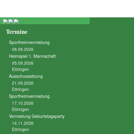
Termine
Sportheimvermietung
08.08.2026
Heimspiel 1. Mannschaft
05.09.2026
Ettringen
Ausschusssitzung
21.09.2026
Ettringen
Sportheimvermietung
17.10.2026
Ettringen
Vermietung Geburtstagsparty
14.11.2026
Ettringen