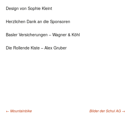
Design von Sophie Kleint
Herzlichen Dank an die Sponsoren
Basler Versicherungen – Wagner & Köhl
Die Rollende Kiste – Alex Gruber
←
Mountainbike
Bilder der Schul AG
→
Beitragsnavigation