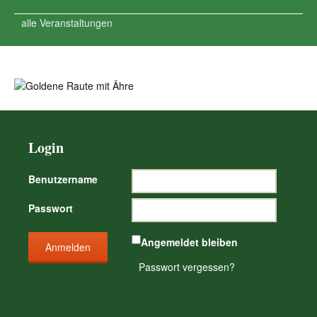
alle Veranstaltungen
Login
Benutzername
Passwort
Angemeldet bleiben
Passwort vergessen?